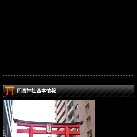
四宮神社基本情報