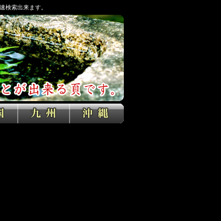
速検索出来ます。