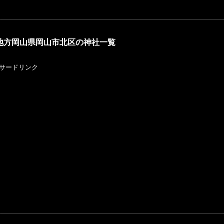
地方岡山県岡山市北区の神社一覧
サードリンク