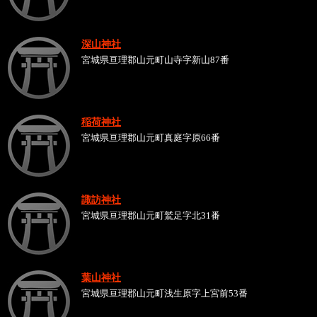
深山神社
宮城県亘理郡山元町山寺字新山87番
稲荷神社
宮城県亘理郡山元町真庭字原66番
諏訪神社
宮城県亘理郡山元町鷲足字北31番
葉山神社
宮城県亘理郡山元町浅生原字上宮前53番