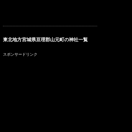
東北地方宮城県亘理郡山元町の神社一覧
スポンサードリンク