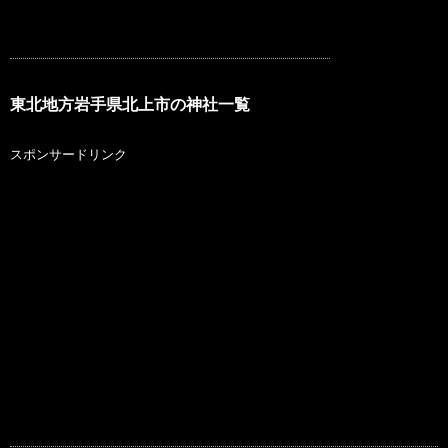
東北地方岩手県北上市の神社一覧
スポンサードリンク