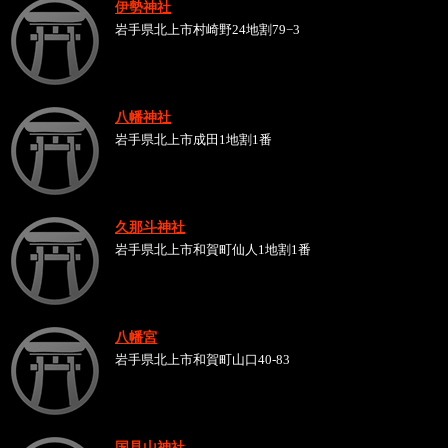
伊勢神社
岩手県北上市村崎野24地割79−3
八幡神社
岩手県北上市成田1地割1番
久那斗神社
岩手県北上市和賀町仙人1地割1番
八幡宮
岩手県北上市和賀町山口40-83
国見山神社