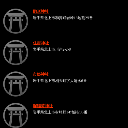
駒形神社
岩手県北上市和賀町岩崎18地割25番
住吉神社
岩手県北上市川岸2-2-8
市姫神社
岩手県北上市相去町字大清水6番
塚稲荷神社
岩手県北上市村崎野14地割205番