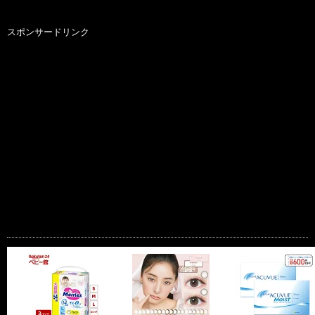
スポンサードリンク