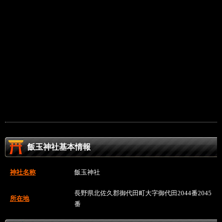
飯玉神社基本情報
神社名称
飯玉神社
長野県北佐久郡御代田町大字御代田2044番2045
所在地
番