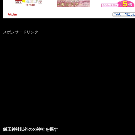
スポンサードリンク
飯玉神社以外のの神社を探す