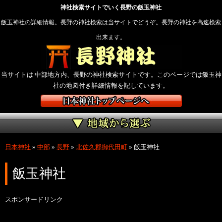
神社検索サイトでいく長野の飯玉神社
飯玉神社の詳細情報。長野の神社検索は当サイトでどうぞ。長野の神社を高速検索
出来ます。
当サイトは 中部地方内、長野の神社検索サイトです。このページでは飯玉神
社の地図付き詳細情報を記しています。
日本神社
»
中部
»
長野
»
北佐久郡御代田町
»
飯玉神社
飯玉神社
スポンサードリンク