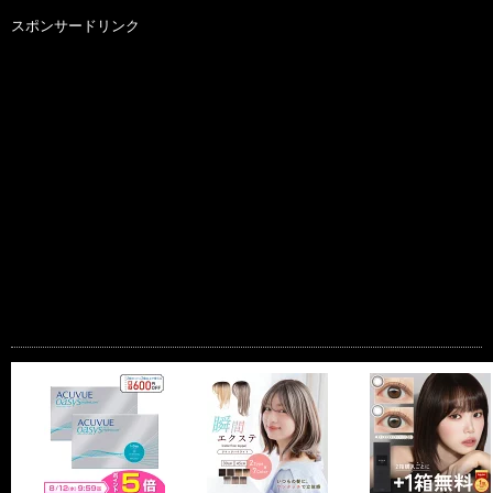
スポンサードリンク