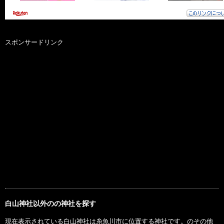
スポンサードリンク
白山神社以外のの神社を探す
現在表示されている白山神社は糸魚川市に位置する神社です。のその他