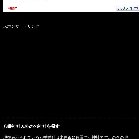
スポンサードリンク
八幡神社以外のの神社を探す
現在表示されている八幡神社は米原市に位置する神社です。のその他