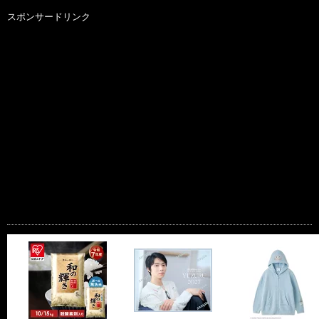
スポンサードリンク