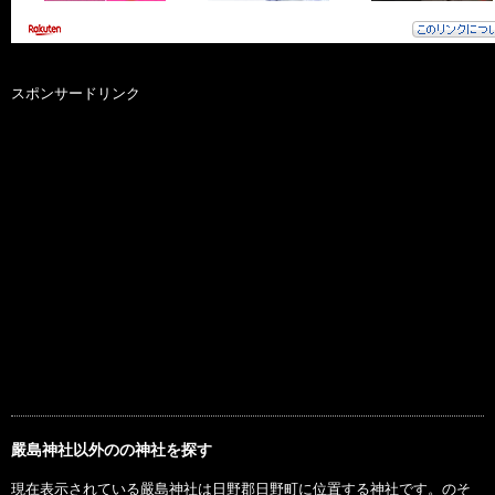
スポンサードリンク
嚴島神社以外のの神社を探す
現在表示されている嚴島神社は日野郡日野町に位置する神社です。のそ