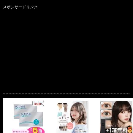
スポンサードリンク