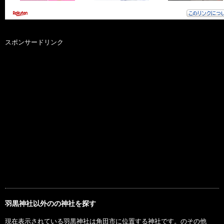
スポンサードリンク
羽黒神社以外のの神社を探す
現在表示されている羽黒神社は角田市に位置する神社です。のその他