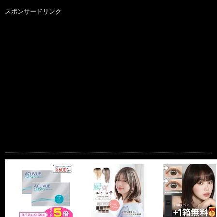
スポンサードリンク