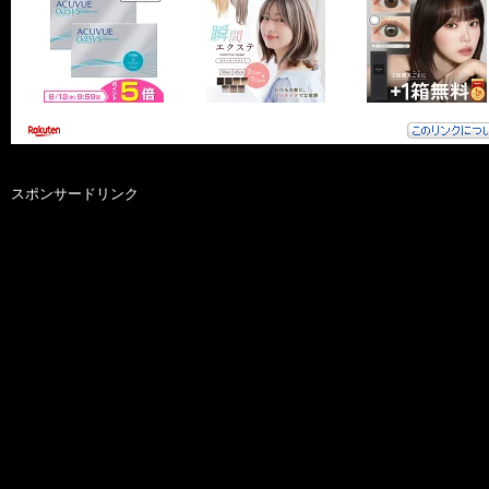
スポンサードリンク