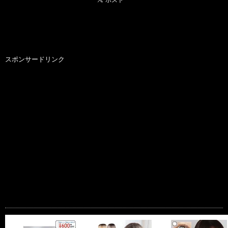
スポンサードリンク