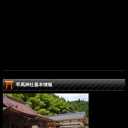
早馬神社基本情報