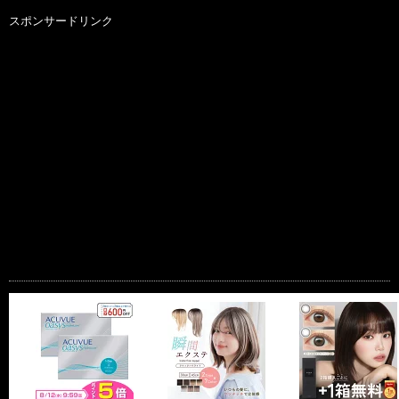
スポンサードリンク