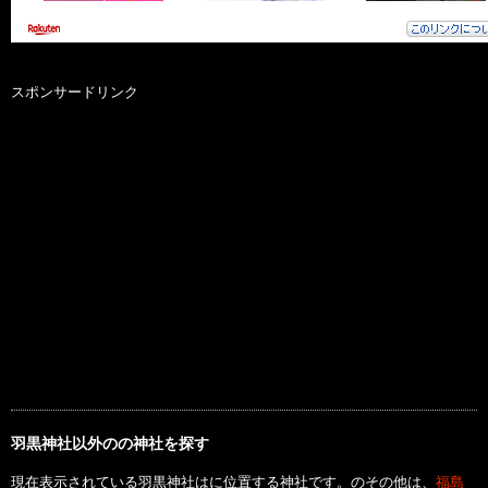
スポンサードリンク
羽黒神社以外のの神社を探す
現在表示されている羽黒神社はに位置する神社です。のその他は、
福島