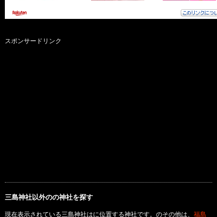
スポンサードリンク
三島神社以外のの神社を探す
現在表示されている三島神社はに位置する神社です。のその他は、
福島