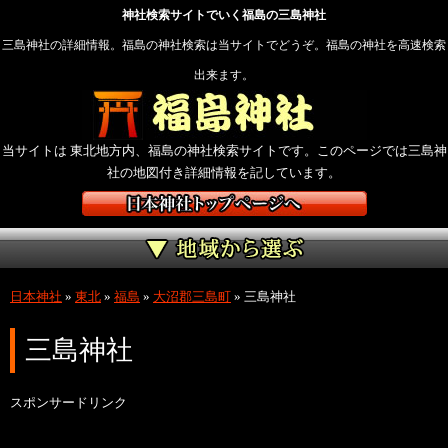
神社検索サイトでいく福島の三島神社
三島神社の詳細情報。福島の神社検索は当サイトでどうぞ。福島の神社を高速検索
出来ます。
当サイトは 東北地方内、福島の神社検索サイトです。このページでは三島神
社の地図付き詳細情報を記しています。
日本神社
»
東北
»
福島
»
大沼郡三島町
»
三島神社
三島神社
スポンサードリンク