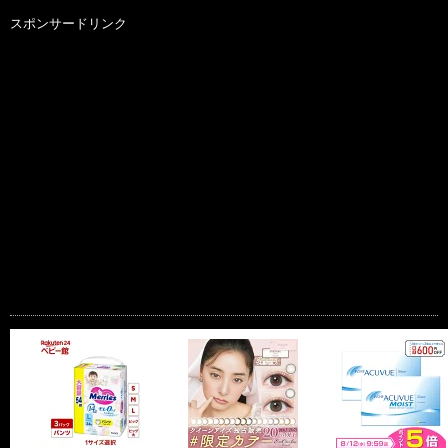
スポンサードリンク