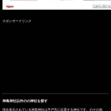
スポンサードリンク
神島神社以外のの神社を探す
現在表示されている神島神社は平戸市に位置する神社です。のその他