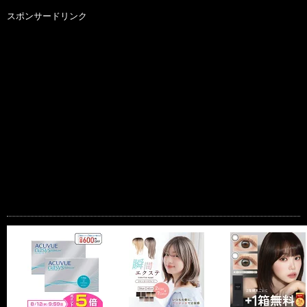
スポンサードリンク