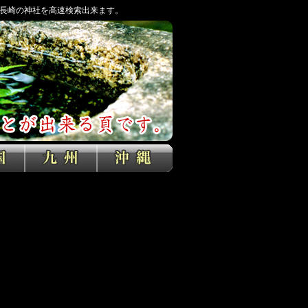
長崎の神社を高速検索出来ます。