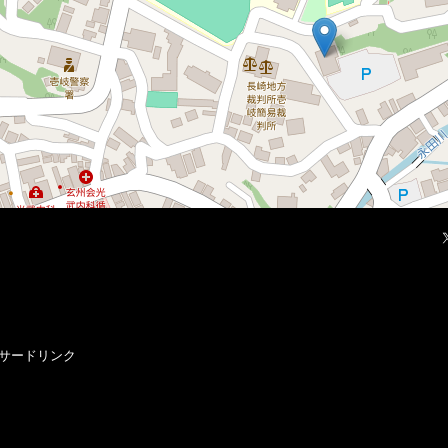
サードリンク