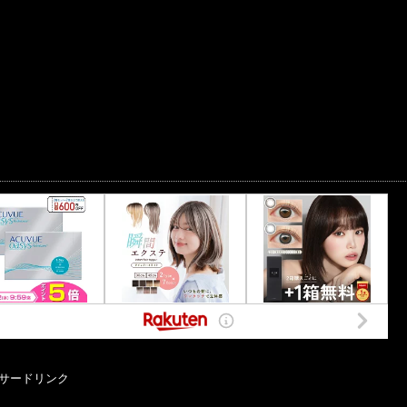
サードリンク