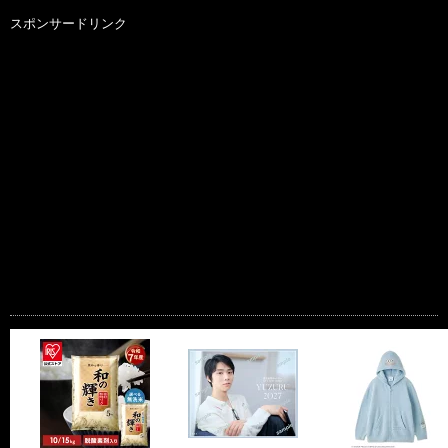
スポンサードリンク