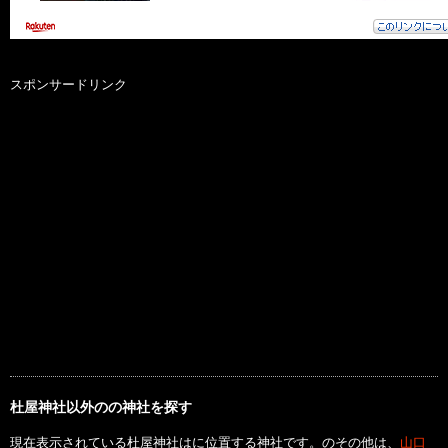
スポンサードリンク
杜屋神社以外のの神社を探す
現在表示されている杜屋神社はに位置する神社です。のその他は、
山口