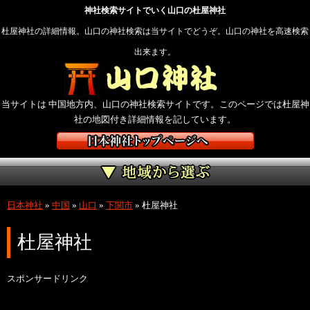
神社検索サイトでいく山口の杜屋神社
杜屋神社の詳細情報。山口の神社検索は当サイトでどうぞ。山口の神社を高速検索
出来ます。
当サイトは 中国地方内、山口の神社検索サイトです。このページでは杜屋神
社の地図付き詳細情報を記しています。
日本神社
»
中国
»
山口
»
下関市
»
杜屋神社
杜屋神社
スポンサードリンク