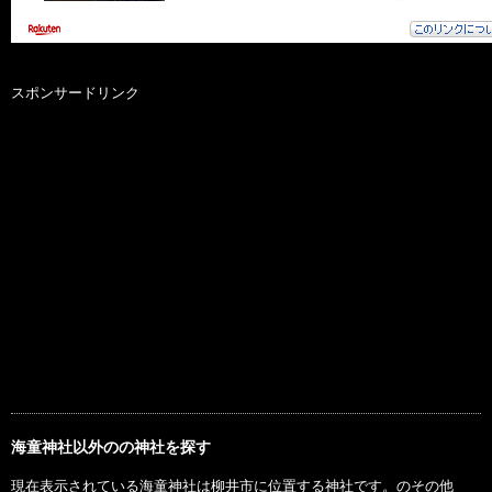
スポンサードリンク
海童神社以外のの神社を探す
現在表示されている海童神社は柳井市に位置する神社です。のその他