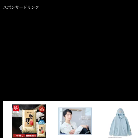
スポンサードリンク