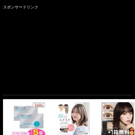
スポンサードリンク