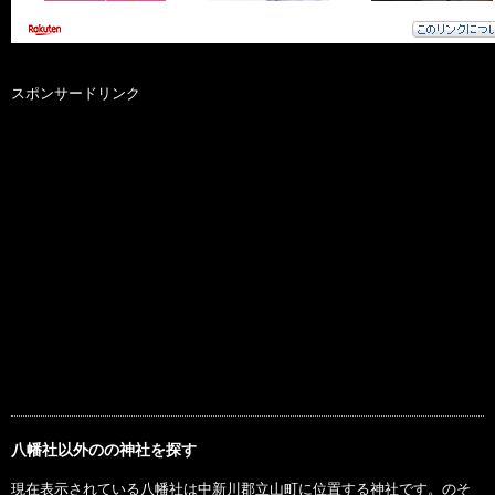
スポンサードリンク
八幡社以外のの神社を探す
現在表示されている八幡社は中新川郡立山町に位置する神社です。のそ