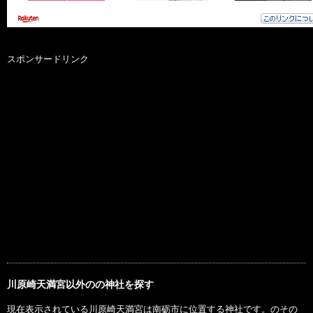
スポンサードリンク
川原崎天満宮以外のの神社を探す
現在表示されている川原崎天満宮は南砺市に位置する神社です。のその