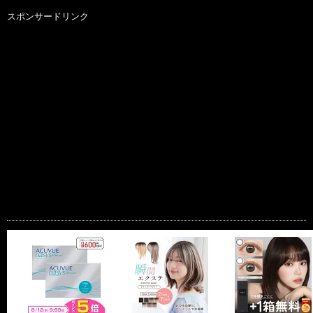
スポンサードリンク