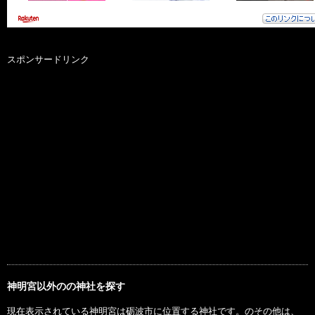
スポンサードリンク
神明宮以外のの神社を探す
現在表示されている神明宮は砺波市に位置する神社です。のその他は、