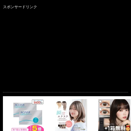
スポンサードリンク