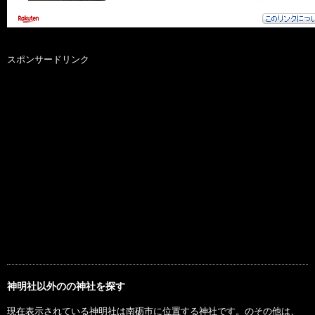
スポンサードリンク
神明社以外のの神社を探す
現在表示されている神明社は南砺市に位置する神社です。のその他は、