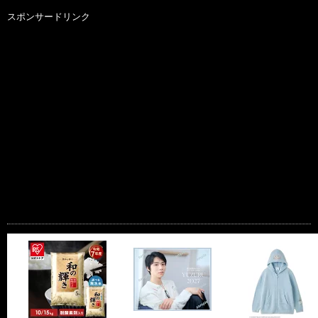
スポンサードリンク