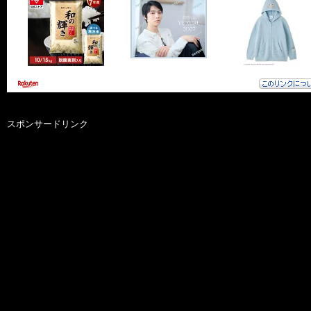
スポンサードリンク