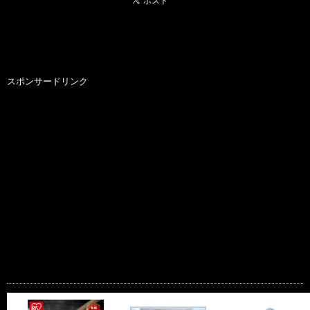
スポンサードリンク