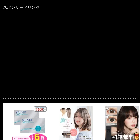
スポンサードリンク