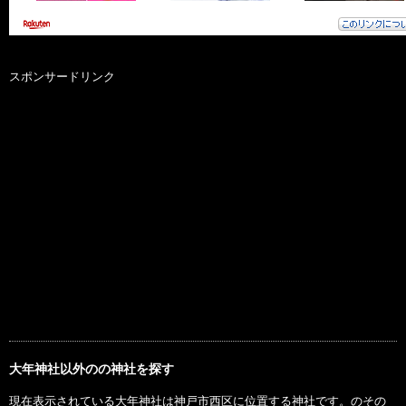
スポンサードリンク
大年神社以外のの神社を探す
現在表示されている大年神社は神戸市西区に位置する神社です。のその