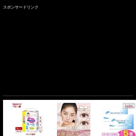
スポンサードリンク