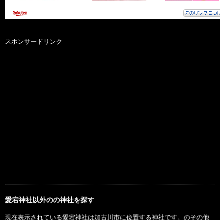
スポンサードリンク
愛宕神社以外のの神社を探す
現在表示されている愛宕神社は加古川市に位置する神社です。のその他