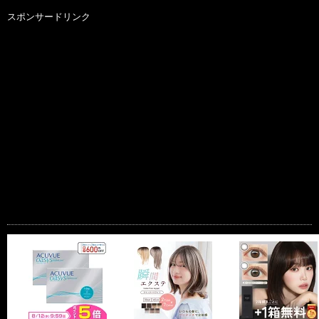
スポンサードリンク