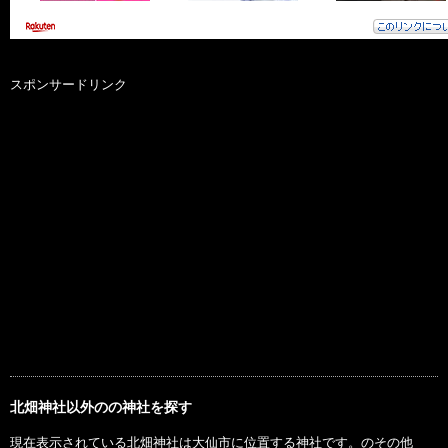
スポンサードリンク
北畑神社以外のの神社を探す
現在表示されている北畑神社は大仙市に位置する神社です。のその他