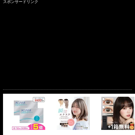
スポンサードリンク