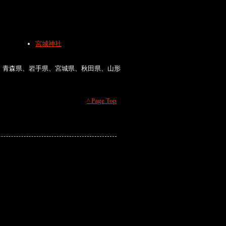
宮城神社
、青森県、岩手県、宮城県、秋田県、山形
^ Page Top