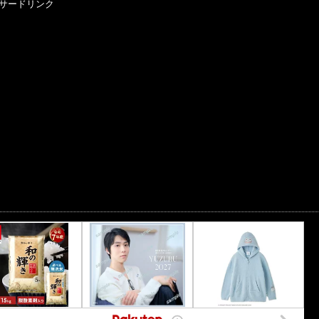
サードリンク