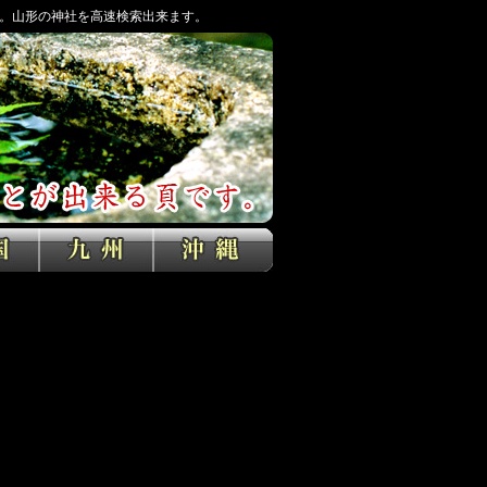
。山形の神社を高速検索出来ます。