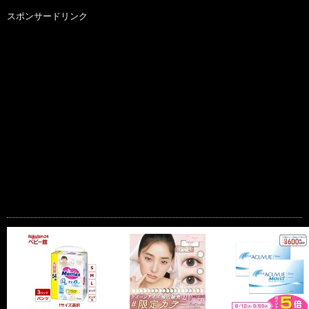
スポンサードリンク