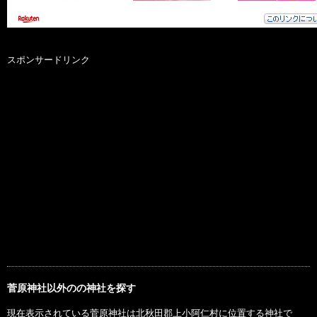
スポンサードリンク
菅原神社以外のの神社を探す
現在表示されている菅原神社は北秋田郡上小阿仁村に位置する神社で