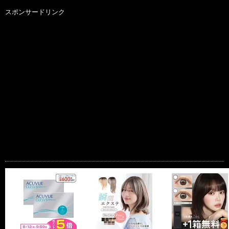
スポンサードリンク