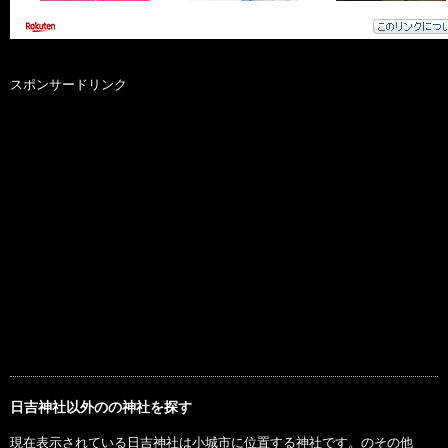
スポンサードリンク
日吉神社以外のの神社を探す
現在表示されている日吉神社は小城市に位置する神社です。のその他