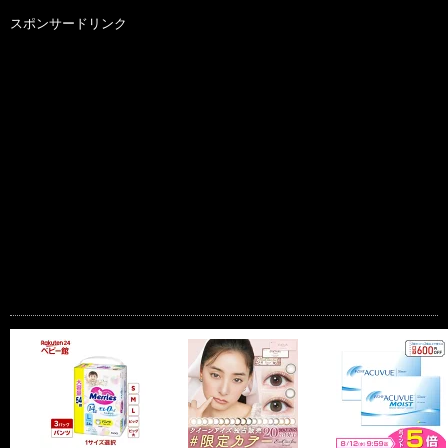
スポンサードリンク