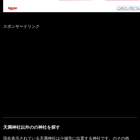
スポンサードリンク
天満神社以外のの神社を探す
現在表示されている天満神社は小城市に位置する神社です。のその他