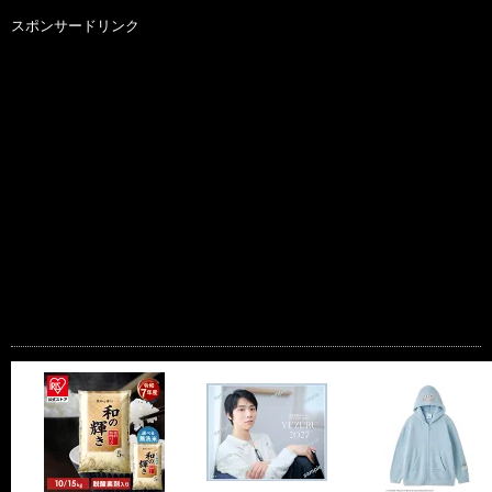
スポンサードリンク