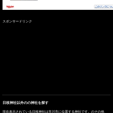
スポンサードリンク
日枝神社以外のの神社を探す
現在表示されている日枝神社は市川市に位置する神社です。のその他