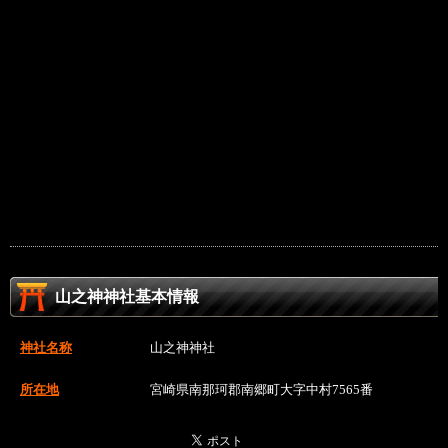
山之神神社基本情報
神社名称
山之神神社
所在地
宮崎県南那珂郡南郷町大字中村7565番