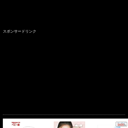
スポンサードリンク