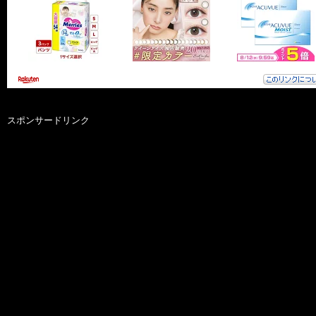
スポンサードリンク