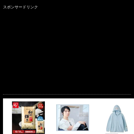
スポンサードリンク