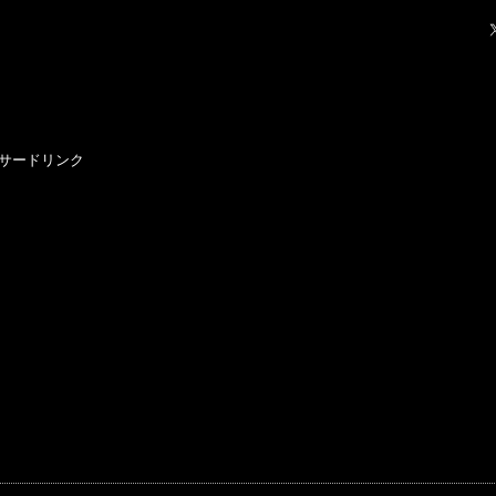
サードリンク