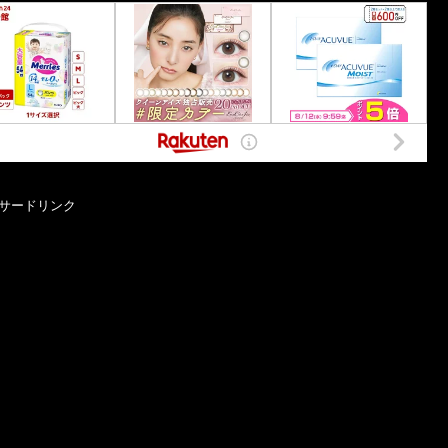
サードリンク