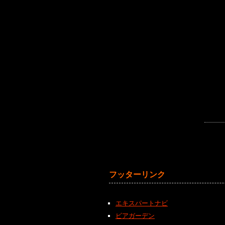
フッターリンク
エキスパートナビ
ビアガーデン