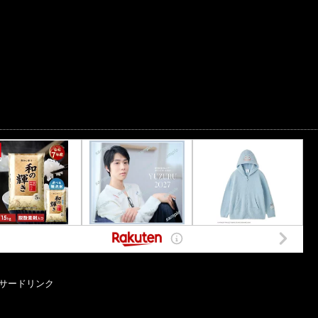
サードリンク