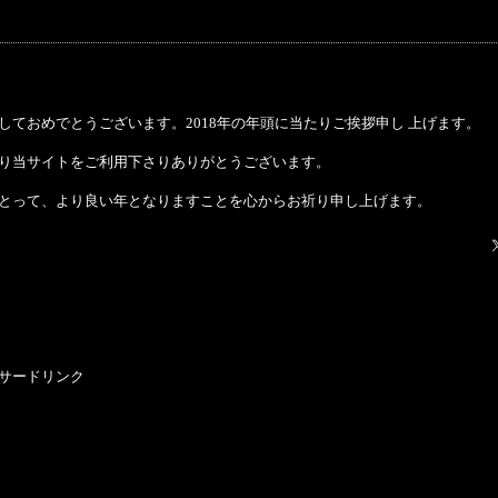
しておめでとうございます。2018年の年頭に当たりご挨拶申し 上げます。
り当サイトをご利用下さりありがとうございます。
とって、より良い年となりますことを心からお祈り申し上げます。
サードリンク