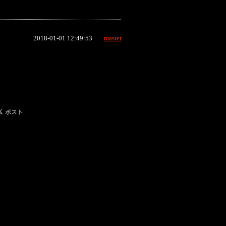
2018-01-01 12:49:53
master