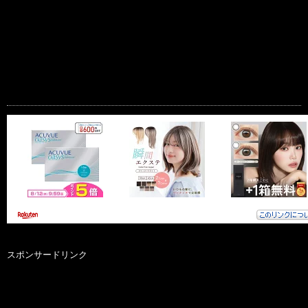
スポンサードリンク