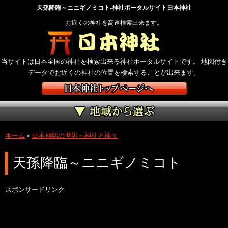
天孫降臨～ニニギノミコト-神社ポータルサイト日本神社
お近くの神社を高速検索出来ます。
当サイトは日本全国の神社を検索出来る神社ポータルサイトです。 地図付き
データでお近くの神社の位置を検索することが出来ます。
ホーム
»
日本神話の世界～神社と神々
天孫降臨～ニニギノミコト
スポンサードリンク