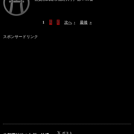
1
2
3
次へ
›
最後
»
スポンサードリンク