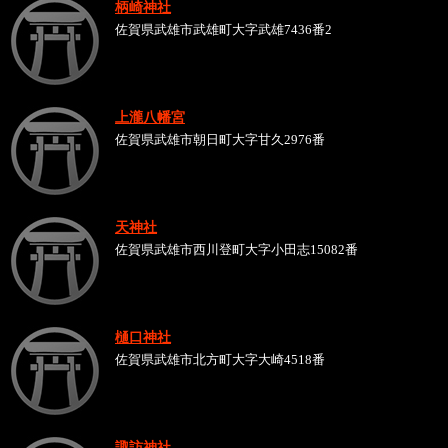
柄崎神社
佐賀県武雄市武雄町大字武雄7436番2
上瀧八幡宮
佐賀県武雄市朝日町大字甘久2976番
天神社
佐賀県武雄市西川登町大字小田志15082番
樋口神社
佐賀県武雄市北方町大字大崎4518番
諏訪神社