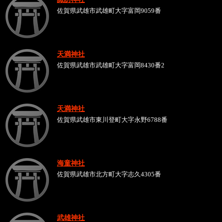
佐賀県武雄市武雄町大字富岡9059番
天満神社
佐賀県武雄市武雄町大字富岡8430番2
天満神社
佐賀県武雄市東川登町大字永野6788番
海童神社
佐賀県武雄市北方町大字志久4305番
武雄神社