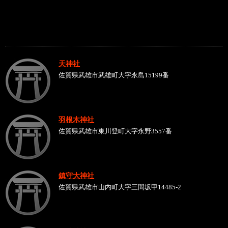
天神社
佐賀県武雄市武雄町大字永島15199番
羽根木神社
佐賀県武雄市東川登町大字永野3557番
鎮守大神社
佐賀県武雄市山内町大字三間坂甲14485-2