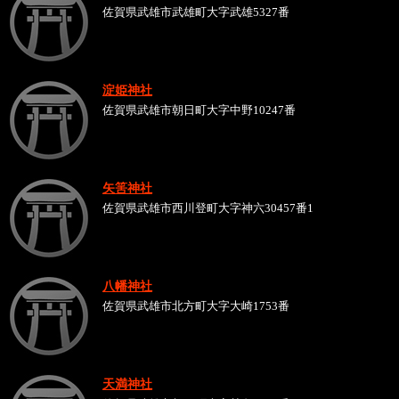
佐賀県武雄市武雄町大字武雄5327番
淀姫神社
佐賀県武雄市朝日町大字中野10247番
矢筈神社
佐賀県武雄市西川登町大字神六30457番1
八幡神社
佐賀県武雄市北方町大字大崎1753番
天満神社