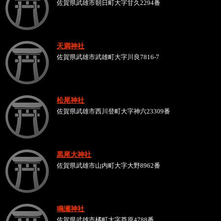
佐賀県武雄市朝日町大字甘久2294番
天満神社
佐賀県武雄市武雄町大字川良7816-7
松尾神社
佐賀県武雄市西川登町大字神六23309番
黒尾大神社
佐賀県武雄市山内町大字大野8962番
鳴瀬神社
佐賀県武雄市橘町大字芦原4788番