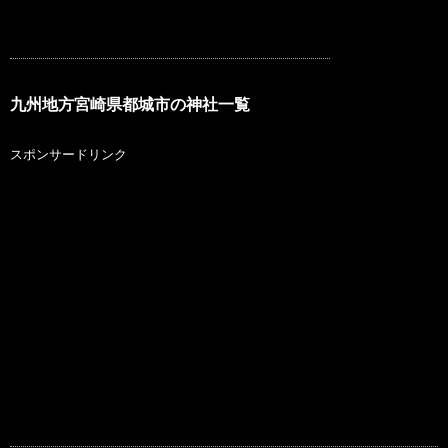
九州地方宮崎県都城市の神社一覧
スポンサードリンク