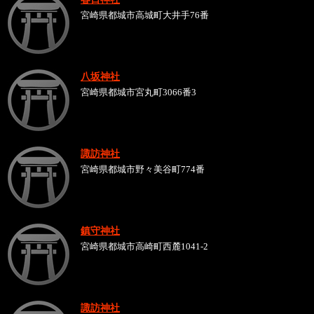
宮崎県都城市高城町大井手76番
八坂神社
宮崎県都城市宮丸町3066番3
諏訪神社
宮崎県都城市野々美谷町774番
鎮守神社
宮崎県都城市高崎町西麓1041-2
諏訪神社