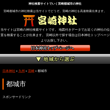
神社検索サイトでいく宮崎都城市の神社
宮崎都城市の神社検索は当サイトでどうぞ。宮崎の神社を高速検索出来ます。
当サイトは宮崎の神社検索サイトです。 地図付きデータでお近くの神社の位
置を検索することが出来ます。 宮崎以外で探す場合は日本神社トップページ
よりお探し下さい。
日本神社
»
九州
»
宮崎
»
都城市
都城市
スポンサードリンク