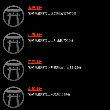
熊野神社
宮崎県都城市山之口町富吉4670番
山田神社
宮崎県都城市山田町山田7506番
乙戸神社
宮崎県都城市下川東町三丁目12号2番
科長神社
宮崎県都城市上水流町1189番