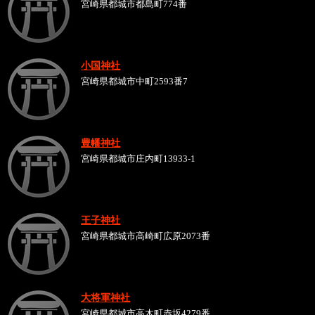
宮崎県都城市都島町774番
小国神社
宮崎県都城市中町2593番7
豊幡神社
宮崎県都城市庄内町13933-1
王子神社
宮崎県都城市高崎町広原2073番
大将軍神社
宮崎県都城市高木町赤坂4279番