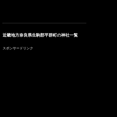
近畿地方奈良県生駒郡平群町の神社一覧
スポンサードリンク