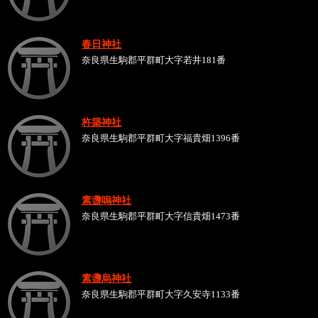
春日神社
奈良県生駒郡平群町大字若井181番
杵築神社
奈良県生駒郡平群町大字福貴畑1396番
素盞嗚神社
奈良県生駒郡平群町大字信貴畑1473番
素盞烏神社
奈良県生駒郡平群町大字久安寺1133番