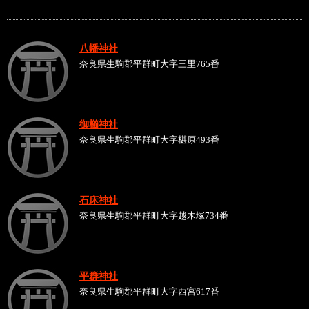
八幡神社
奈良県生駒郡平群町大字三里765番
御櫛神社
奈良県生駒郡平群町大字椹原493番
石床神社
奈良県生駒郡平群町大字越木塚734番
平群神社
奈良県生駒郡平群町大字西宮617番