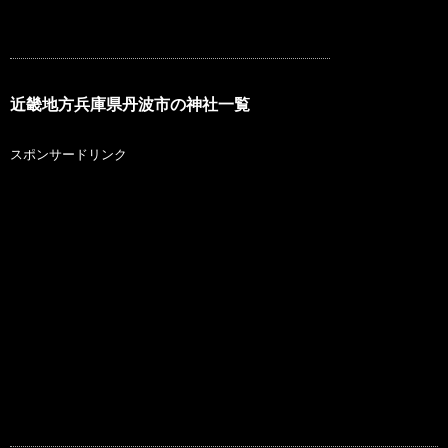
近畿地方兵庫県丹波市の神社一覧
スポンサードリンク