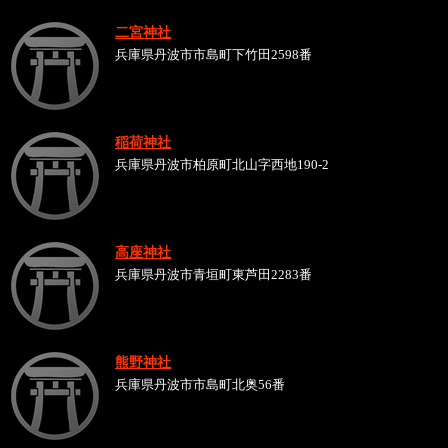
二宮神社
兵庫県丹波市市島町下竹田2598番
稲荷神社
兵庫県丹波市柏原町北山字西地190-2
高座神社
兵庫県丹波市青垣町東芦田2283番
熊野神社
兵庫県丹波市市島町北奥56番