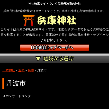
神社検索サイトでいく兵庫丹波市の神社
兵庫丹波市の神社検索は当サイトでどうぞ。兵庫の神社を高速検索出来ます。
当サイトは兵庫の神社検索サイトです。 地図付きデータでお近くの神社の位
置を検索することが出来ます。 兵庫以外で探す場合は日本神社トップページ
よりお探し下さい。
日本神社
»
近畿
»
兵庫
»
丹波市
丹波市
スポンサードリンク