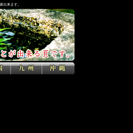
索出来ます。