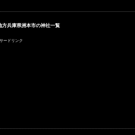
地方兵庫県洲本市の神社一覧
サードリンク