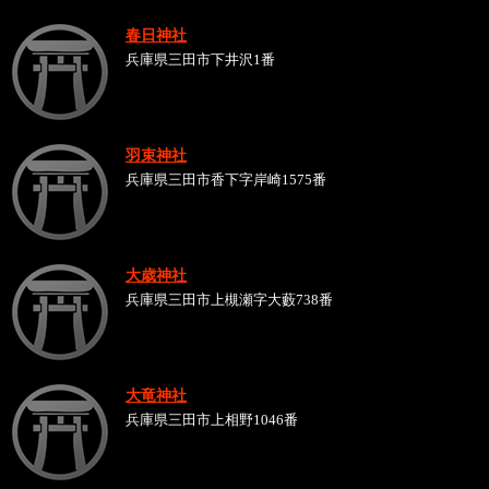
春日神社
兵庫県三田市下井沢1番
羽束神社
兵庫県三田市香下字岸崎1575番
大歳神社
兵庫県三田市上槻瀬字大藪738番
大竜神社
兵庫県三田市上相野1046番