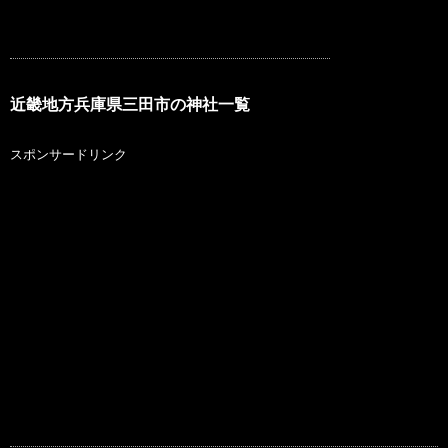
近畿地方兵庫県三田市の神社一覧
スポンサードリンク