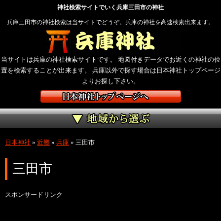
神社検索サイトでいく兵庫三田市の神社
兵庫三田市の神社検索は当サイトでどうぞ。兵庫の神社を高速検索出来ます。
当サイトは兵庫の神社検索サイトです。 地図付きデータでお近くの神社の位
置を検索することが出来ます。 兵庫以外で探す場合は日本神社トップページ
よりお探し下さい。
日本神社
»
近畿
»
兵庫
»
三田市
三田市
スポンサードリンク