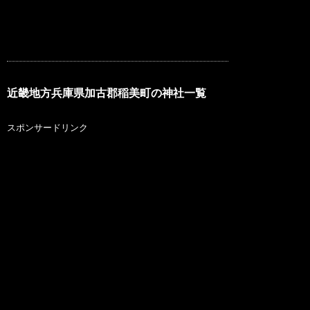
近畿地方兵庫県加古郡稲美町の神社一覧
スポンサードリンク