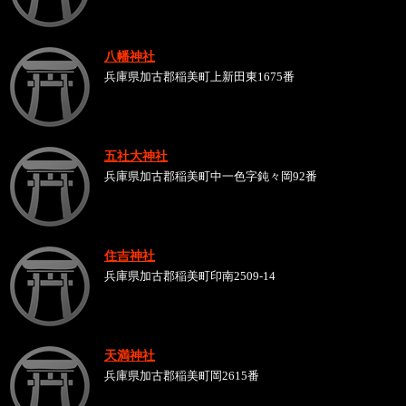
八幡神社
兵庫県加古郡稲美町上新田東1675番
五社大神社
兵庫県加古郡稲美町中一色字鈍々岡92番
住吉神社
兵庫県加古郡稲美町印南2509-14
天満神社
兵庫県加古郡稲美町岡2615番