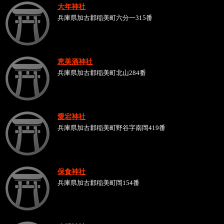
大年神社
兵庫県加古郡稲美町六分一315番
恵美酒神社
兵庫県加古郡稲美町北山284番
愛宕神社
兵庫県加古郡稲美町野谷字南岡419番
保食神社
兵庫県加古郡稲美町岡154番