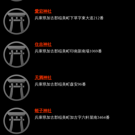
愛宕神社
兵庫県加古郡稲美町下草字東大道212番
住吉神社
兵庫県加古郡稲美町印南新南場1069番
天満神社
兵庫県加古郡稲美町森安96番
蛭子神社
兵庫県加古郡稲美町加古字六軒屋南3464番