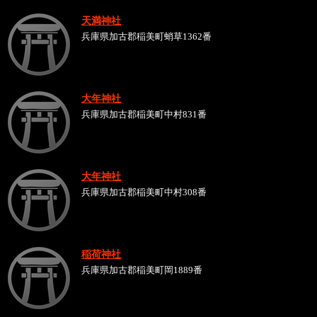
天満神社
兵庫県加古郡稲美町蛸草1362番
大年神社
兵庫県加古郡稲美町中村831番
大年神社
兵庫県加古郡稲美町中村308番
稲荷神社
兵庫県加古郡稲美町岡1889番