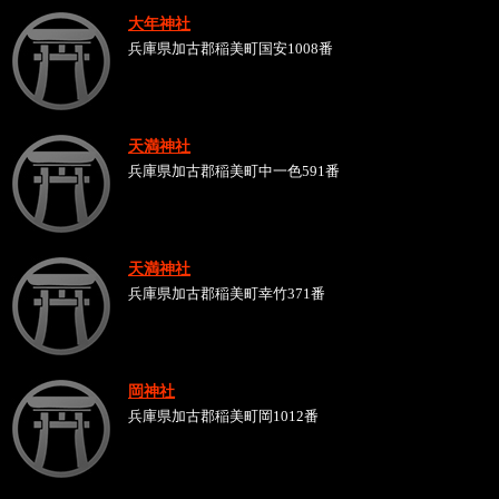
大年神社
兵庫県加古郡稲美町国安1008番
天満神社
兵庫県加古郡稲美町中一色591番
天満神社
兵庫県加古郡稲美町幸竹371番
岡神社
兵庫県加古郡稲美町岡1012番