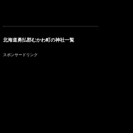
北海道勇払郡むかわ町の神社一覧
スポンサードリンク