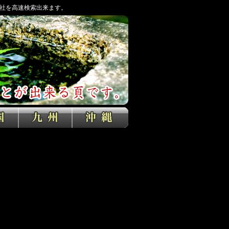
社を高速検索出来ます。