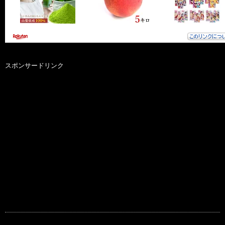
スポンサードリンク