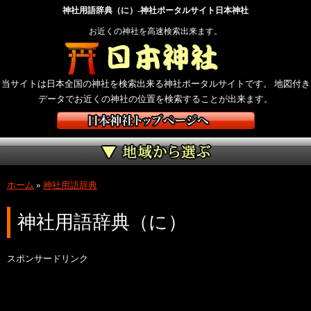
神社用語辞典（に）-神社ポータルサイト日本神社
お近くの神社を高速検索出来ます。
当サイトは日本全国の神社を検索出来る神社ポータルサイトです。 地図付き
データでお近くの神社の位置を検索することが出来ます。
ホーム
»
神社用語辞典
神社用語辞典（に）
スポンサードリンク