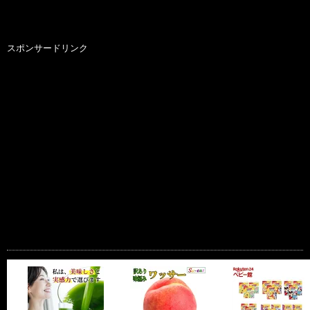
スポンサードリンク