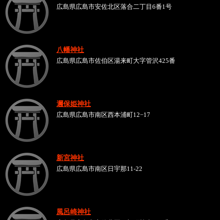
広島県広島市安佐北区落合二丁目6番1号
八幡神社
広島県広島市佐伯区湯来町大字管沢425番
邇保姫神社
広島県広島市南区西本浦町12−17
新宮神社
広島県広島市南区日宇那11-22
風呂崎神社