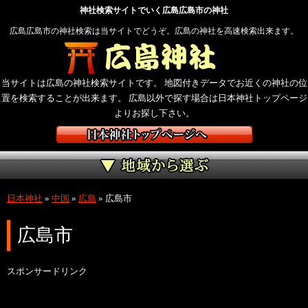
神社検索サイトでいく広島広島市の神社
広島広島市の神社検索は当サイトでどうぞ。広島の神社を高速検索出来ます。
当サイトは広島の神社検索サイトです。 地図付きデータでお近くの神社の位
置を検索することが出来ます。 広島以外で探す場合は日本神社トップページ
よりお探し下さい。
日本神社
»
中国
»
広島
»
広島市
広島市
スポンサードリンク