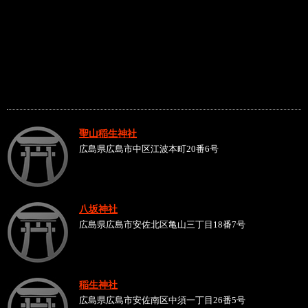
聖山稲生神社
広島県広島市中区江波本町20番6号
八坂神社
広島県広島市安佐北区亀山三丁目18番7号
稲生神社
広島県広島市安佐南区中須一丁目26番5号