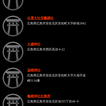
出雲大社安藝講社
広島県広島市安佐北区安佐町大字鈴張2662
大歳神社
広島県広島市西区高須-4-22
追崎神社
広島県広島市安佐北区安佐町大字久地字追
崎5134番
亀崎神社社務所
広島県広島市安佐北区深川5丁目49−9