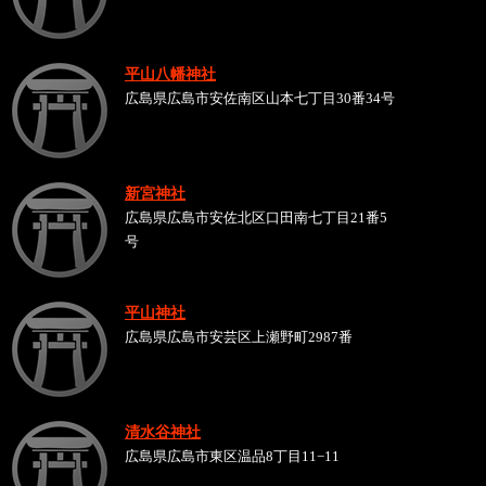
平山八幡神社
広島県広島市安佐南区山本七丁目30番34号
新宮神社
広島県広島市安佐北区口田南七丁目21番5
号
平山神社
広島県広島市安芸区上瀬野町2987番
清水谷神社
広島県広島市東区温品8丁目11−11