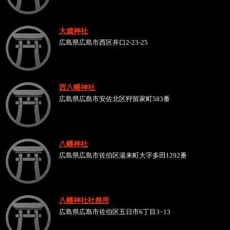
大歳神社
広島県広島市西区井口2-23-25
西八幡神社
広島県広島市安佐北区狩留家町583番
八幡神社
広島県広島市佐伯区湯来町大字多田1292番
八幡神社社務所
広島県広島市佐伯区五日市6丁目3−13