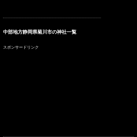
中部地方静岡県菊川市の神社一覧
スポンサードリンク