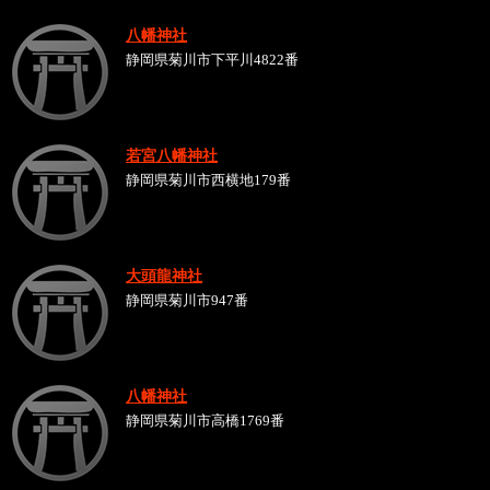
八幡神社
静岡県菊川市下平川4822番
若宮八幡神社
静岡県菊川市西横地179番
大頭龍神社
静岡県菊川市947番
八幡神社
静岡県菊川市高橋1769番