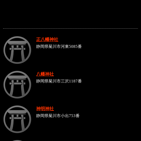
正八幡神社
静岡県菊川市河東5085番
八幡神社
静岡県菊川市三沢1187番
神明神社
静岡県菊川市小出753番