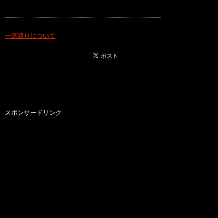
一宮巡りについて
スポンサードリンク