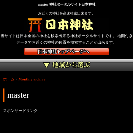
master-神社ポータルサイト日本神社
お近くの神社を高速検索出来ます。
当サイトは日本全国の神社を検索出来る神社ポータルサイトです。 地図付き
データでお近くの神社の位置を検索することが出来ます。
ホーム
»
Monthly archive
master
スポンサードリンク