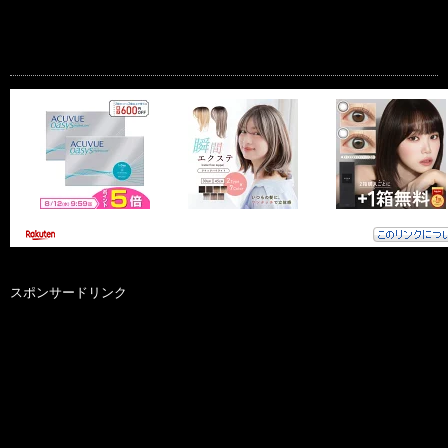
スポンサードリンク