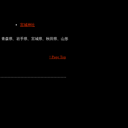
宮城神社
、青森県、岩手県、宮城県、秋田県、山形
^ Page Top