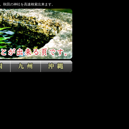
。秋田の神社を高速検索出来ます。