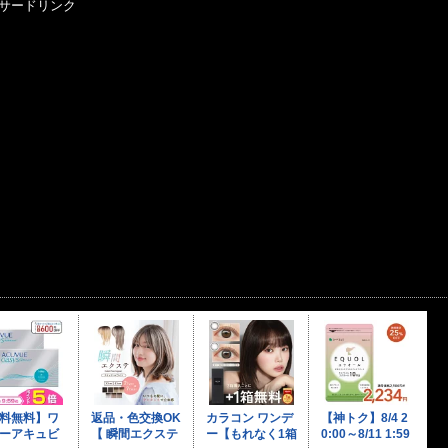
サードリンク