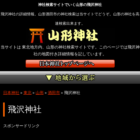
神社検索サイトでいく山形の飛沢神社
飛沢神社の詳細情報。山形酒田市の神社検索は当サイトでどうぞ。山形の神社を高
速検索出来ます。
当サイトは 東北地方内、山形の神社検索サイトです。このページでは飛沢神
社の地図付き詳細情報を記しています。
日本神社
»
東北
»
山形
»
酒田市
»
飛沢神社
飛沢神社
スポンサードリンク