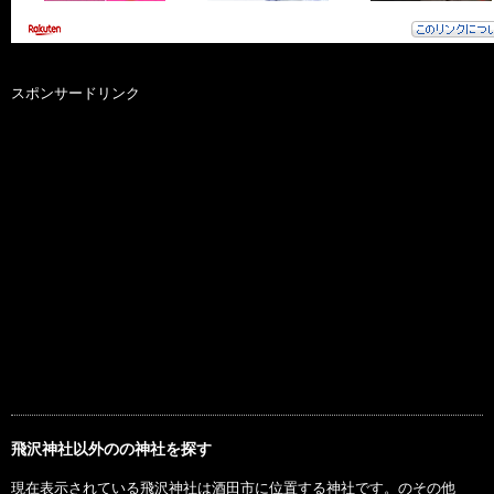
スポンサードリンク
飛沢神社以外のの神社を探す
現在表示されている飛沢神社は酒田市に位置する神社です。のその他